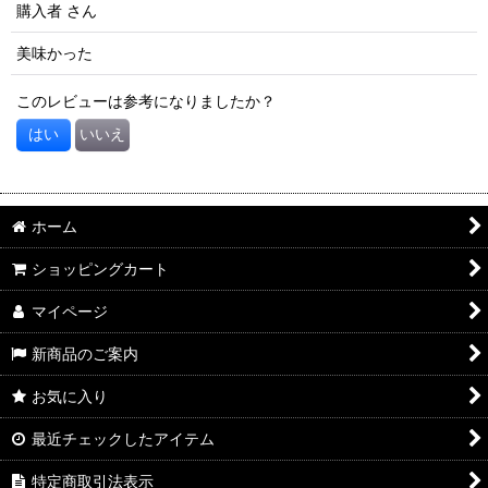
購入者
さん
美味かった
このレビューは参考になりましたか？
はい
いいえ
ホーム
ショッピングカート
マイページ
新商品のご案内
お気に入り
最近チェックしたアイテム
特定商取引法表示