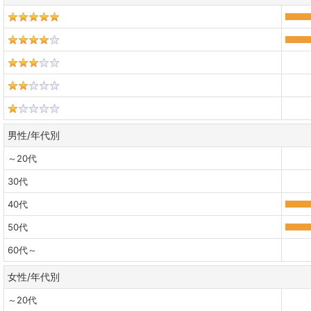
男性/年代別
～20代
30代
40代
50代
60代～
女性/年代別
～20代