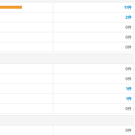
11
件
2
件
0
件
0
件
0
件
0
件
0
件
1
件
1
件
0
件
0
件