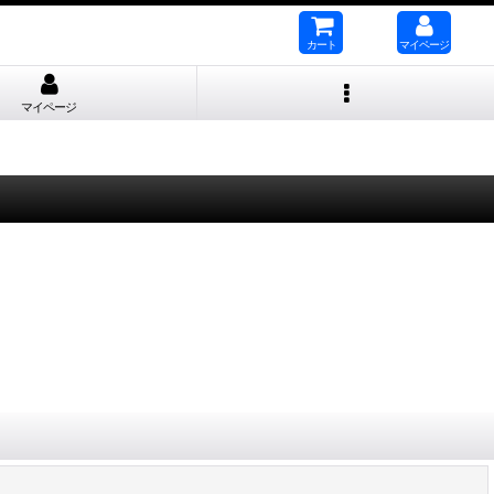
カート
マイページ
マイページ