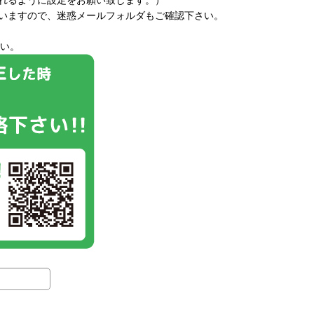
いますので、迷惑メールフォルダもご確認下さい。
い。