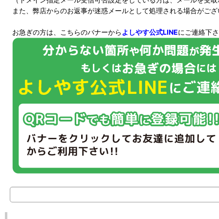
また、弊店からのお返事が迷惑メールとして処理される場合がござ
お急ぎの方は、こちらのバナーから
よしやす公式LINE
にご連絡下さ