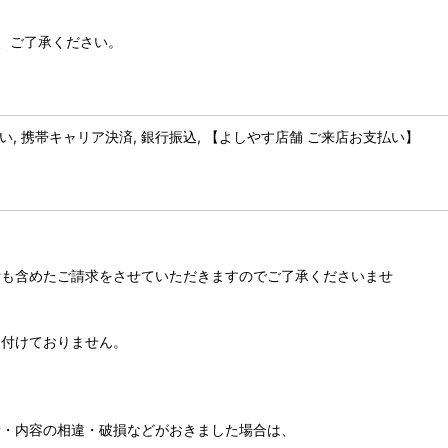
、ご了承ください。
後払い, 携帯キャリア決済, 銀行振込, 【よしやす店舗 ご来店お支払い】
費も含めたご請求をさせていただきますのでご了承くださいませ
付けておりません。
・内容の相違・破損などがおきました場合は、