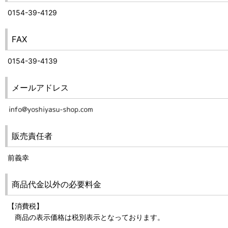
0154-39-4129
FAX
0154-39-4139
メールアドレス
販売責任者
前義幸
商品代金以外の必要料金
【消費税】
商品の表示価格は税別表示となっております。