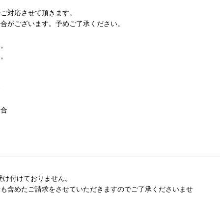
ご対応させて頂きます。
合がございます。予めご了承ください。
い。
い。
合
場合
受け付けておりません。
費も含めたご請求をさせていただきますのでご了承くださいませ