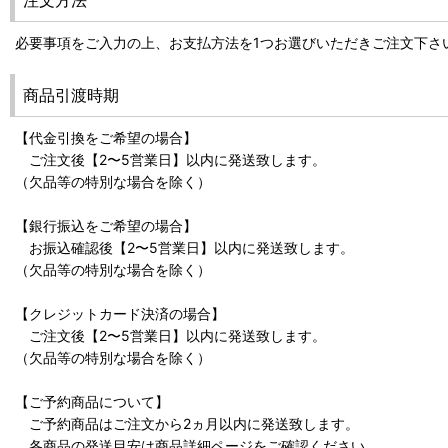
注文方法
必要事項をご入力の上、お支払方法を1つお選びいただきご注文下さ
商品引渡時期
【代金引換をご希望の場合】
ご注文後【2〜5営業日】以内に発送致します。
（欠品等の特別な場合を除く）
【銀行振込をご希望の場合】
お振込確認後【2〜5営業日】以内に発送致します。
（欠品等の特別な場合を除く）
【クレジットカード決済の場合】
ご注文後【2〜5営業日】以内に発送致します。
（欠品等の特別な場合を除く）
【ご予約商品について】
ご予約商品はご注文から2ヵ月以内に発送致します。
各商品の発送目安は商品詳細ページをご確認ください。