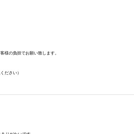
客様の負担でお願い致します。
ください）
とありがたいです