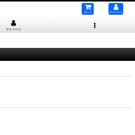
カート
マイページ
マイページ