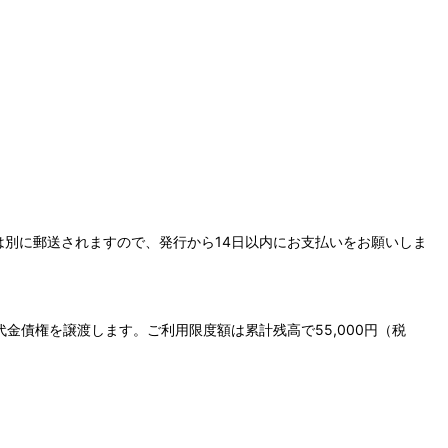
は別に郵送されますので、発行から14日以内にお支払いをお願いしま
債権を譲渡します。ご利用限度額は累計残高で55,000円（税