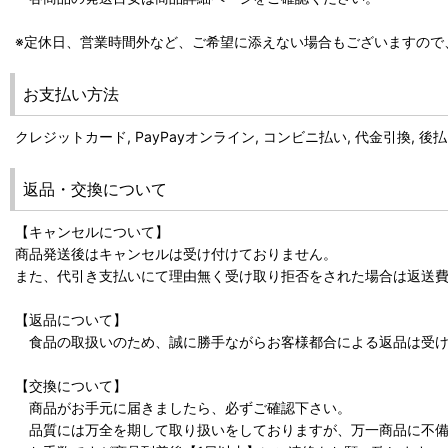
※定休日、営業時間外など、ご希望に添えない場合もございますので
お支払い方法
クレジットカード, PayPayオンライン, コンビニ払い, 代金引換, 
返品・交換について
【キャンセルについて】
商品発送後はキャンセルは受け付けておりません。
また、代引き支払いにて理由無く受け取り拒否をされた場合は返送
【返品について】
食品の取扱いのため、誠に勝手ながらお客様都合による返品は受け
【交換について】
商品がお手元に届きましたら、必ずご確認下さい。
品質には万全を期して取り扱いをしておりますが、万一商品に不備