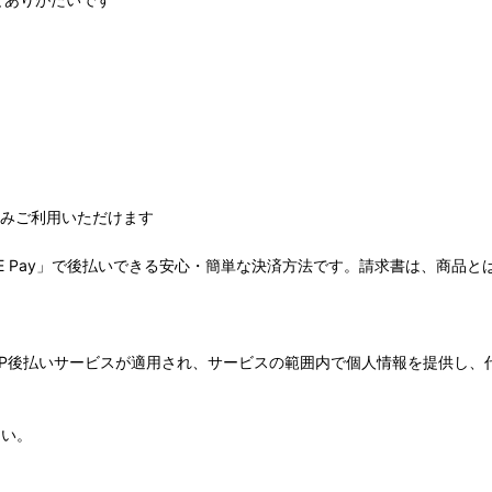
のみご利用いただけます
E Pay」で後払いできる安心・簡単な決済方法です。請求書は、商品と
P後払いサービスが適用され、サービスの範囲内で個人情報を提供し、代金
さい。