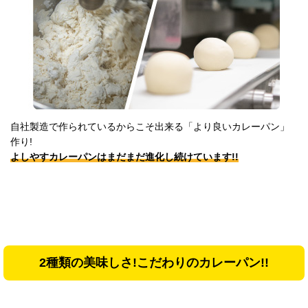
自社製造で作られているからこそ出来る「より良いカレーパン」
作り!
よしやすカレーパンはまだまだ進化し続けています!!
2種類の美味しさ!こだわりのカレーパン!!