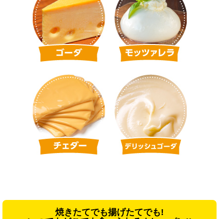
焼きたてでも揚げたてでも!