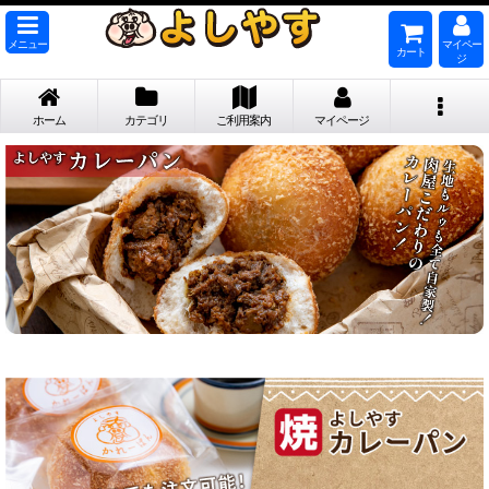
メニュー
マイペー
カート
ジ
ホーム
カテゴリ
ご利用案内
マイページ