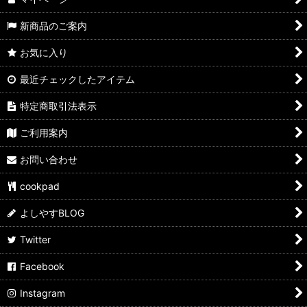
新商品のご案内
お気に入り
最近チェックしたアイテム
特定商取引法表示
ご利用案内
お問い合わせ
cookpad
よしやすBLOG
Twitter
Facebook
Instagram