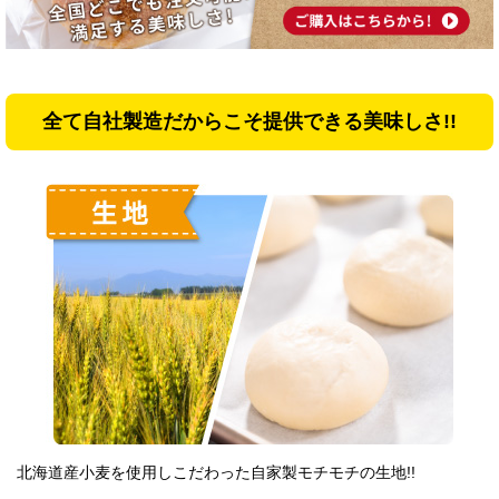
全て自社製造だからこそ提供できる美味しさ!!
北海道産小麦を使用しこだわった自家製モチモチの生地!!