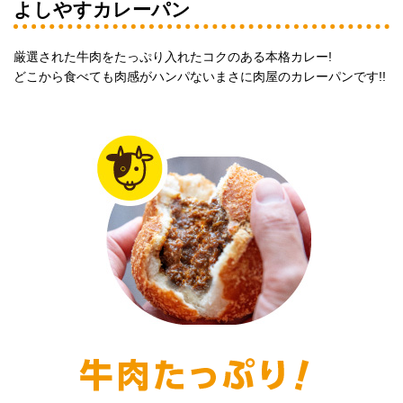
よしやすカレーパン
厳選された牛肉をたっぷり入れたコクのある本格カレー!
どこから食べても肉感がハンパないまさに肉屋のカレーパンです!!