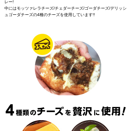
レー!
中にはモッツァレラチーズ/チェダーチーズ/ゴーダチーズ/デリッシ
ュゴーダチーズの4種のチーズを使用しています!!