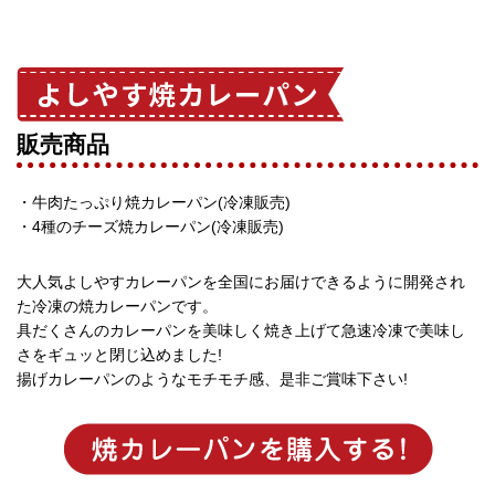
販売商品
・牛肉たっぷり焼カレーパン(冷凍販売)
・4種のチーズ焼カレーパン(冷凍販売)
大人気よしやすカレーパンを全国にお届けできるように開発され
た冷凍の焼カレーパンです。
具だくさんのカレーパンを美味しく焼き上げて急速冷凍で美味し
さをギュッと閉じ込めました!
揚げカレーパンのようなモチモチ感、是非ご賞味下さい!