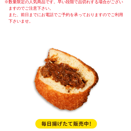
※数量限定の人気商品です。早い段階で品切れする場合がござい
ますのでご注意下さい。
また、前日までにお電話でご予約を承っておりますのでご利用
下さいませ。