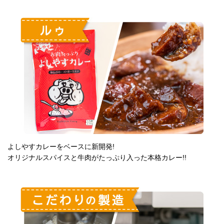
よしやすカレーをベースに新開発!
オリジナルスパイスと牛肉がたっぷり入った本格カレー!!