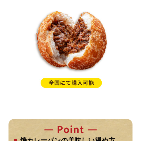
焼カレーパンの美味しい温め方