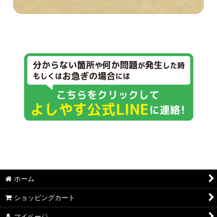
ホーム
ショッピングカート
マイページ