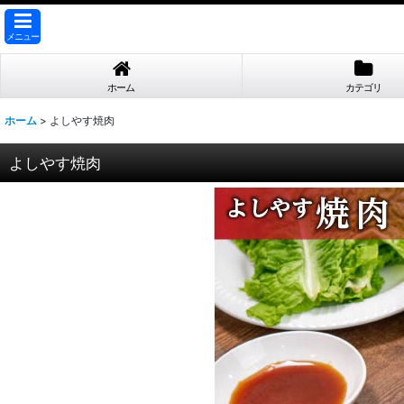
メニュー
ホーム
カテゴリ
ホーム
>
よしやす焼肉
よしやす焼肉