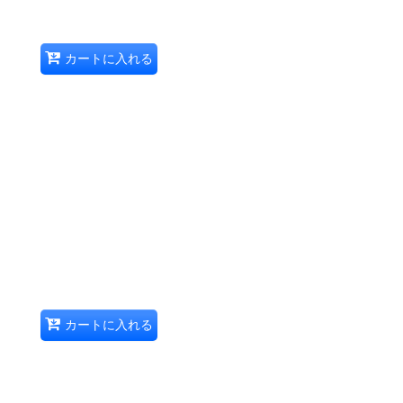
カートに入れる
カートに入れる