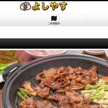
ご利用案内