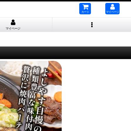
カート
マイページ
マイページ