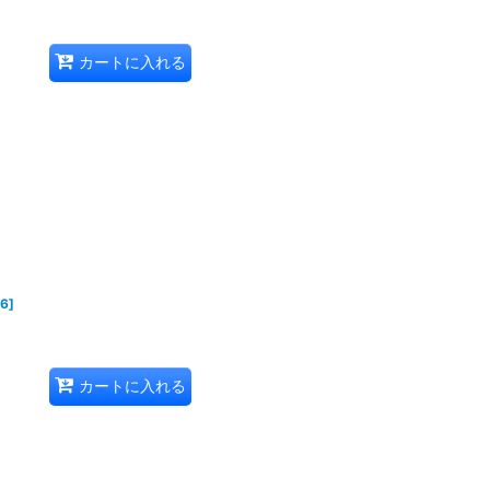
カートに入れる
16
]
カートに入れる