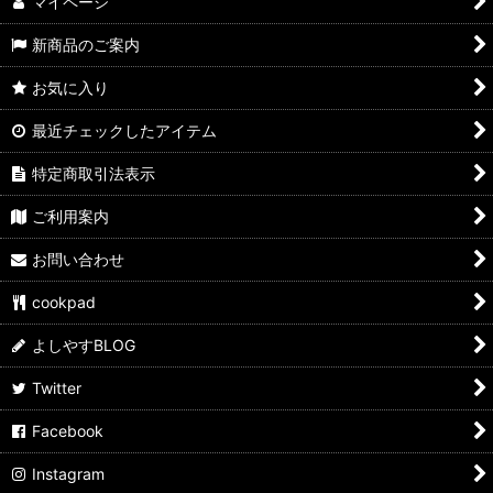
マイページ
新商品のご案内
お気に入り
最近チェックしたアイテム
特定商取引法表示
ご利用案内
お問い合わせ
cookpad
よしやすBLOG
Twitter
Facebook
Instagram