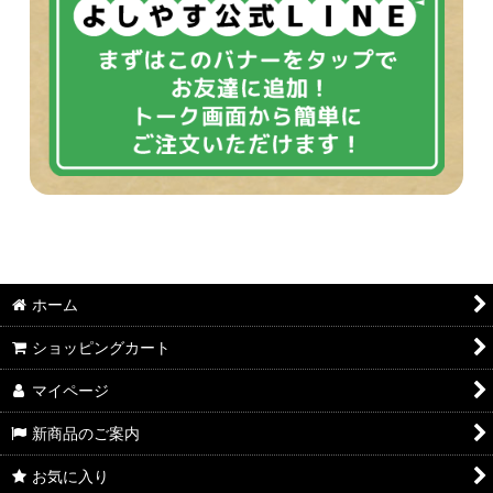
ホーム
ショッピングカート
マイページ
新商品のご案内
お気に入り