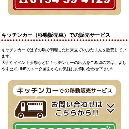
キッチンカー（移動販売車）での販売サービス
キッチンカーではその場で調理した出来立てのぶたまんを販売してい
ます。
大会やイベント会場などにキッチンカーの出店をご希望の方は、よし
やす公式LINEのトーク画面からお気軽にお問い合わせ下さい!