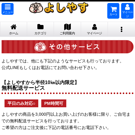
メニュー
マイペー
カート
ジ
ホーム
カテゴリ
ご利用案内
マイページ
よしやすでは、他にも下記のようなサービスも行っております。
公式LINEもしくはお電話にてお問い合わせ下さい。
【よしやすから半径10㎞以内限定】
無料配送サービス
平日のみ対応○
PM時間可
よしやすの商品を3,000円以上お買い上げのお客様に限り、ご自宅ま
での無料配送サービスを行っております。
ご希望の方はご注文後に下記の電話番号にお電話下さい。