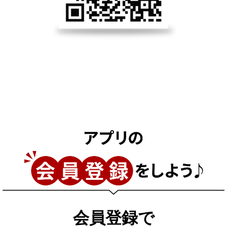
会員登録で