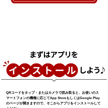
QRコードをタップ・またはカメラで読み取ると、お使いのス
マートフォンの機種に応じてApp StoreもしくはGoogle Play
のページが開きますので、そこからアプリをインストールして