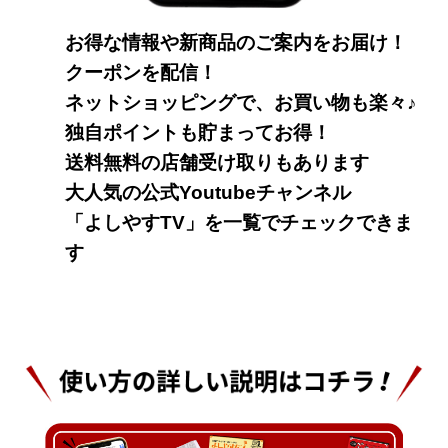
お得な情報や新商品のご案内をお届け！
クーポンを配信！
ネットショッピングで、お買い物も楽々♪
独自ポイントも貯まってお得！
送料無料の店舗受け取りもあります
大人気の公式Youtubeチャンネル
「よしやすTV」を一覧でチェックできま
す