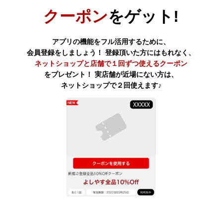
クーポン
をゲット!
アプリの機能をフル活用するために、
会員登録をしましょう！
登録頂いた方にはもれなく、
ネットショップと店舗で
１回ずつ使えるクーポン
をプレゼント！
実店舗が近場にない方は、
ネットショップで２回使えます♪