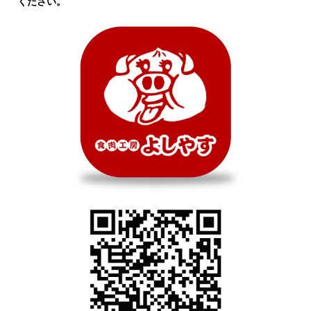
ください。