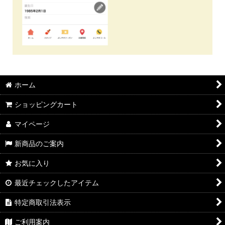
ホーム
ショッピングカート
マイページ
新商品のご案内
お気に入り
最近チェックしたアイテム
特定商取引法表示
ご利用案内