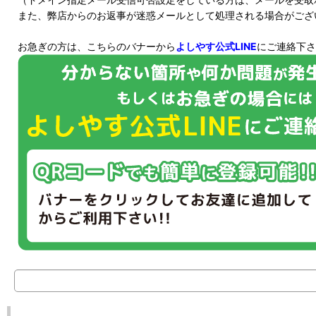
また、弊店からのお返事が迷惑メールとして処理される場合がござ
お急ぎの方は、こちらのバナーから
よしやす公式LINE
にご連絡下さ