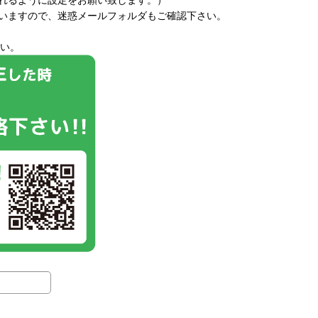
いますので、迷惑メールフォルダもご確認下さい。
い。