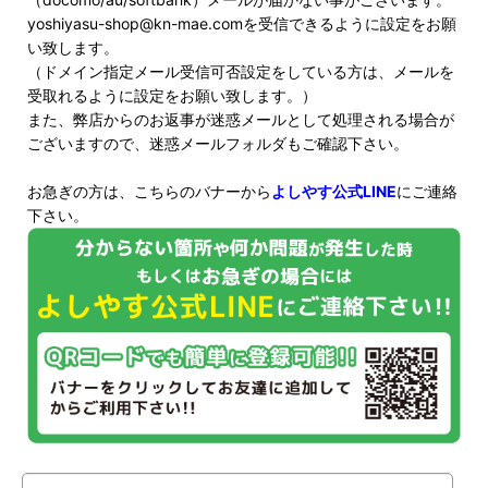
yoshiyasu-shop@kn-mae.comを受信できるように設定をお願
い致します。
（ドメイン指定メール受信可否設定をしている方は、メールを
受取れるように設定をお願い致します。）
また、弊店からのお返事が迷惑メールとして処理される場合が
ございますので、迷惑メールフォルダもご確認下さい。
お急ぎの方は、こちらのバナーから
よしやす公式LINE
にご連絡
下さい。