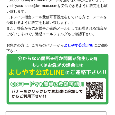
yoshiyasu-shop@kn-mae.comを受信できるように設定をお願
い致します。
（ドメイン指定メール受信可否設定をしている方は、メールを
受取れるように設定をお願い致します。）
また、弊店からのお返事が迷惑メールとして処理される場合が
ございますので、迷惑メールフォルダもご確認下さい。
お急ぎの方は、こちらのバナーから
よしやす公式LINE
にご連絡
下さい。