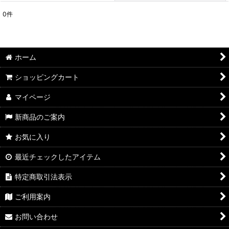
0
件
表示数
:
並び順
:
ホーム
絞り込む
ショッピングカート
マイページ
新商品のご案内
お気に入り
最近チェックしたアイテム
特定商取引法表示
ご利用案内
お問い合わせ