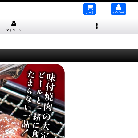
カート
マイページ
マイページ