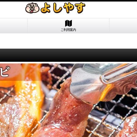
ご利用案内