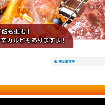
表示順変更
絞り込む