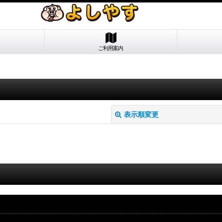
ご利用案内
表示順変更
絞り込む