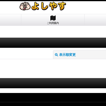
ご利用案内
表示順変更
絞り込む