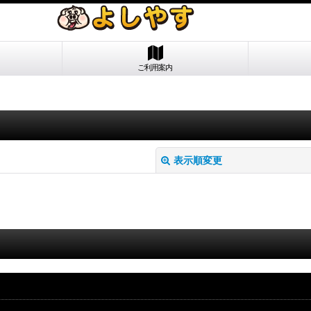
ご利用案内
表示順変更
絞り込む