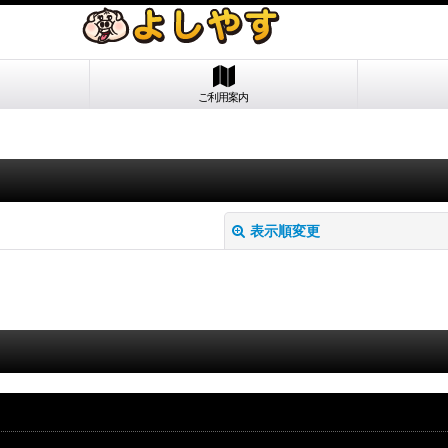
ご利用案内
表示順変更
絞り込む