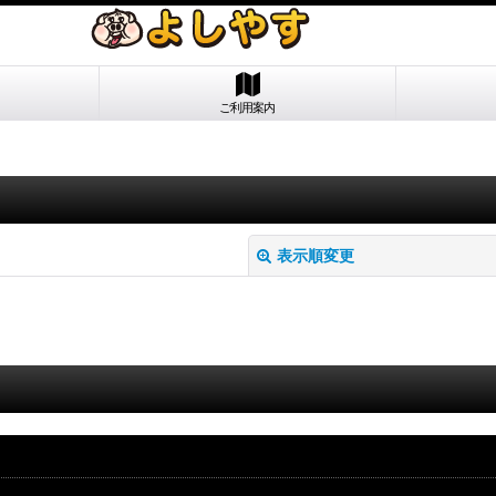
ご利用案内
表示順変更
絞り込む