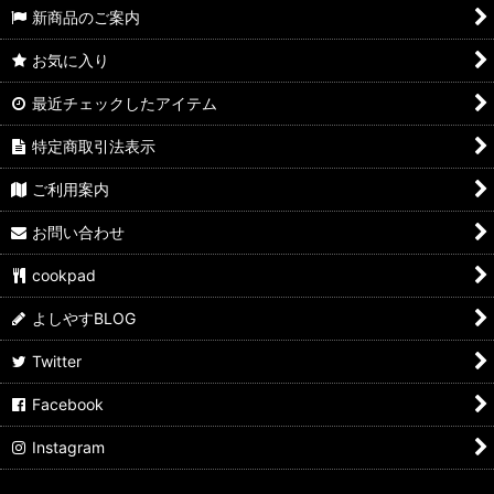
新商品のご案内
お気に入り
最近チェックしたアイテム
特定商取引法表示
ご利用案内
お問い合わせ
cookpad
よしやすBLOG
Twitter
Facebook
Instagram