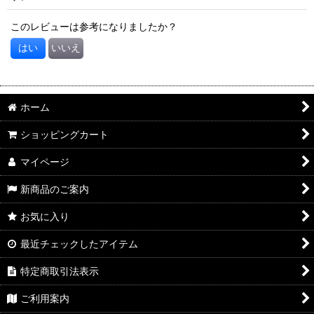
このレビューは参考になりましたか？
はい
いいえ
ホーム
ショッピングカート
マイページ
新商品のご案内
お気に入り
最近チェックしたアイテム
特定商取引法表示
ご利用案内