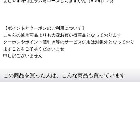
よしやす味付生ラム肩ロースじんぎすかん（500g）2袋
【ポイントとクーポンのご利用について】
こちらの通常商品よりも大変お買い得商品となっております
クーポンやポイント値引き等のサービス併用は対象外となっており
ますことをご了承くださいませ
申し訳ございません
この商品を買った人は、こんな商品も買っています