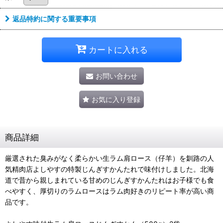
返品特約に関する重要事項
カートに入れる
お問い合わせ
お気に入り登録
商品詳細
厳選された臭みがなく柔らかい生ラム肩ロース（仔羊）を釧路の人
気精肉店よしやすの特製じんぎすかんたれで味付けしました。北海
道で昔から親しまれている甘めのじんぎすかんたれはお子様でも食
べやすく、厚切りのラムロースはラム肉好きのリピート率が高い商
品です。