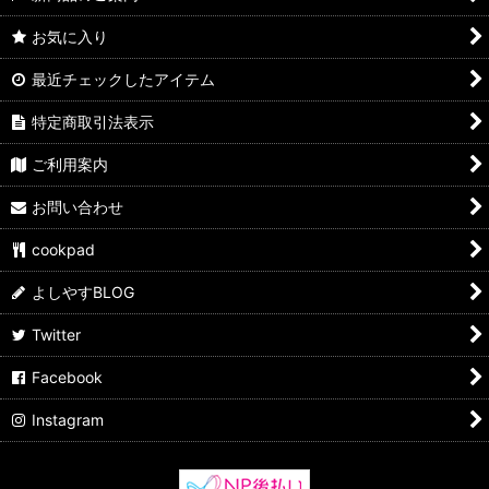
お気に入り
最近チェックしたアイテム
特定商取引法表示
ご利用案内
お問い合わせ
cookpad
よしやすBLOG
Twitter
Facebook
Instagram