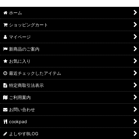
ホーム
ショッピングカート
マイページ
新商品のご案内
お気に入り
最近チェックしたアイテム
特定商取引法表示
ご利用案内
お問い合わせ
cookpad
よしやすBLOG