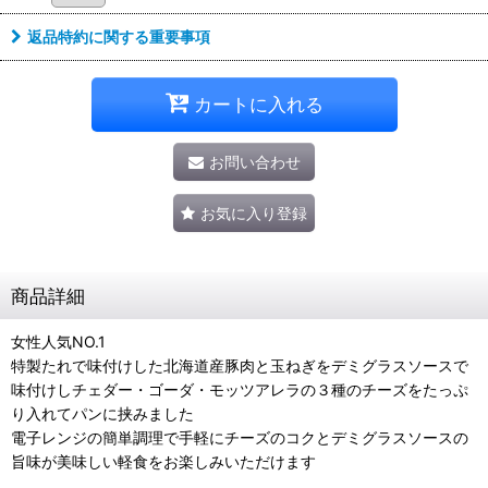
返品特約に関する重要事項
カートに入れる
お問い合わせ
お気に入り登録
商品詳細
女性人気NO.1
特製たれで味付けした北海道産豚肉と玉ねぎをデミグラスソースで
味付けしチェダー・ゴーダ・モッツアレラの３種のチーズをたっぷ
り入れてパンに挟みました
電子レンジの簡単調理で手軽にチーズのコクとデミグラスソースの
旨味が美味しい軽食をお楽しみいただけます