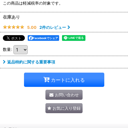
この商品は軽減税率の対象です。
在庫あり
2
件のレビュー
5.00
Facebookでシェア
数量
:
返品特約に関する重要事項
カートに入れる
お問い合わせ
お気に入り登録