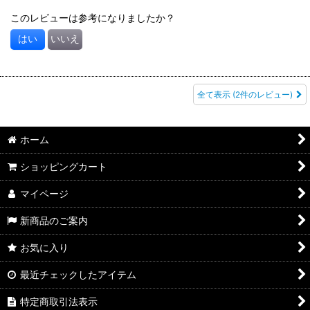
このレビューは参考になりましたか？
はい
いいえ
全て表示
(2件のレビュー)
ホーム
ショッピングカート
マイページ
新商品のご案内
お気に入り
最近チェックしたアイテム
特定商取引法表示