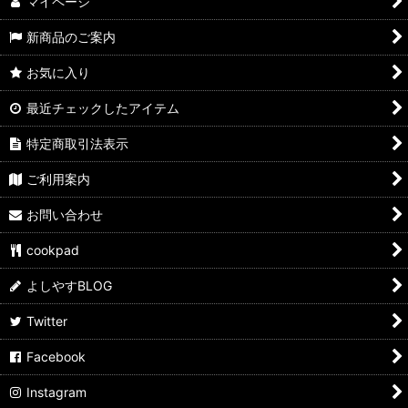
マイページ
新商品のご案内
お気に入り
最近チェックしたアイテム
特定商取引法表示
ご利用案内
お問い合わせ
cookpad
よしやすBLOG
Twitter
Facebook
Instagram