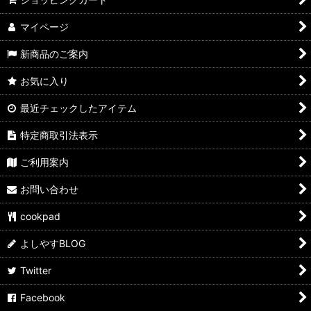
マイページ
新商品のご案内
お気に入り
最近チェックしたアイテム
特定商取引法表示
ご利用案内
お問い合わせ
cookpad
よしやすBLOG
Twitter
Facebook