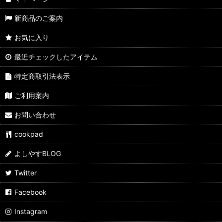
新商品のご案内
お気に入り
最近チェックしたアイテム
特定商取引法表示
ご利用案内
お問い合わせ
cookpad
よしやすBLOG
Twitter
Facebook
Instagram