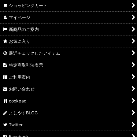
ショッピングカート
マイページ
新商品のご案内
お気に入り
最近チェックしたアイテム
特定商取引法表示
ご利用案内
お問い合わせ
cookpad
よしやすBLOG
Twitter
Facebook