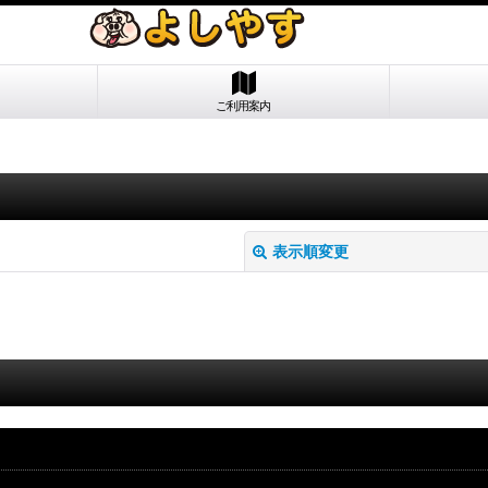
ご利用案内
表示順変更
絞り込む