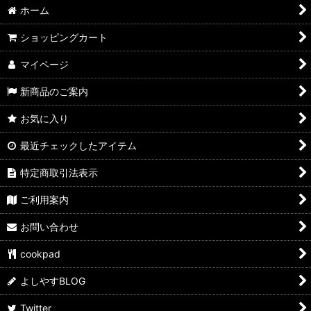
ホーム
ショッピングカート
マイページ
新商品のご案内
お気に入り
最近チェックしたアイテム
特定商取引法表示
ご利用案内
お問い合わせ
cookpad
よしやすBLOG
Twitter