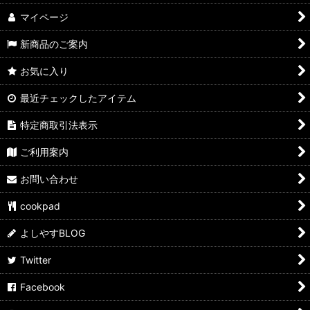
マイページ
新商品のご案内
お気に入り
最近チェックしたアイテム
特定商取引法表示
ご利用案内
お問い合わせ
cookpad
よしやすBLOG
Twitter
Facebook